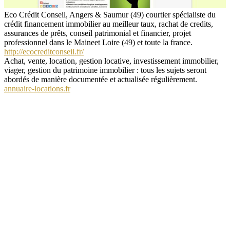
Eco Crédit Conseil, Angers & Saumur (49) courtier spécialiste du
crédit financement immobilier au meilleur taux, rachat de credits,
assurances de prêts, conseil patrimonial et financier, projet
professionnel dans le Maineet Loire (49) et toute la france.
http://ecocreditconseil.fr/
Achat, vente, location, gestion locative, investissement immobilier,
viager, gestion du patrimoine immobilier : tous les sujets seront
abordés de manière documentée et actualisée régulièrement.
annuaire-locations.fr