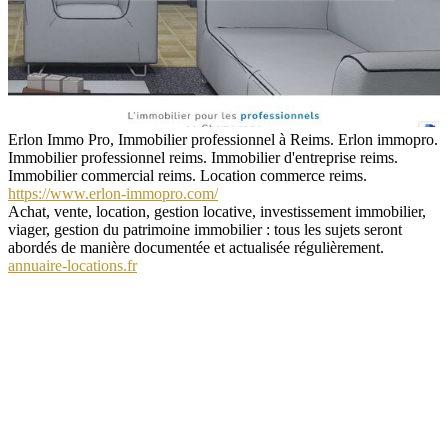
Erlon Immo Pro, Immobilier professionnel à Reims. Erlon immopro.
Immobilier professionnel reims. Immobilier d'entreprise reims.
Immobilier commercial reims. Location commerce reims.
https://www.erlon-immopro.com/
Achat, vente, location, gestion locative, investissement immobilier,
viager, gestion du patrimoine immobilier : tous les sujets seront
abordés de manière documentée et actualisée régulièrement.
annuaire-locations.fr