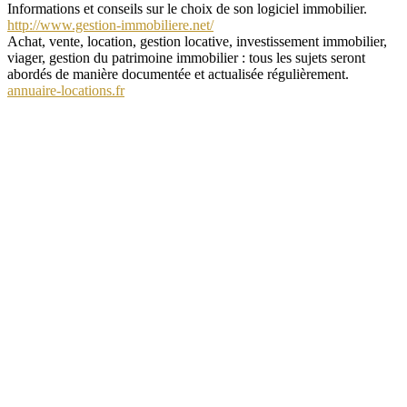
Informations et conseils sur le choix de son logiciel immobilier.
http://www.gestion-immobiliere.net/
Achat, vente, location, gestion locative, investissement immobilier,
viager, gestion du patrimoine immobilier : tous les sujets seront
abordés de manière documentée et actualisée régulièrement.
annuaire-locations.fr