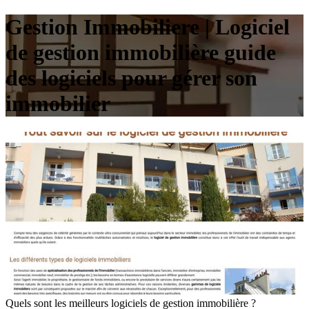
Gestion Immobiliere | Logiciel
de gestion immobilière guide
des logiciels pour gérer son
immobilier
Quels sont les meilleurs logiciels de gestion immobilière ?