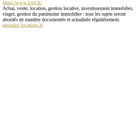
https://www.icert.fr/
Achat, vente, location, gestion locative, investissement immobilier,
viager, gestion du patrimoine immobilier : tous les sujets seront
abordés de manière documentée et actualisée régulièrement.
annuaire-locations.fr