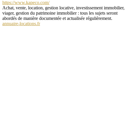
https://www.kapeco.com/
Achat, vente, location, gestion locative, investissement immobilier,
viager, gestion du patrimoine immobilier : tous les sujets seront
abordés de manière documentée et actualisée régulièrement.
annuaire-locations.fr