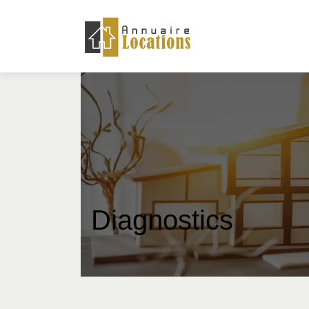
Diagnostics